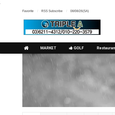
.
Favorite
RSS Subscribe
08/08/26(SA)
MARKET
GOLF
Restauran