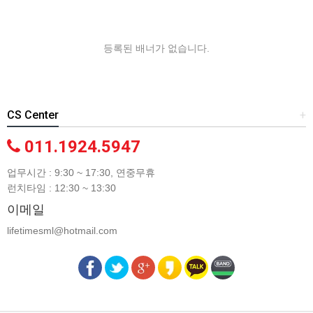
등록된 배너가 없습니다.
CS Center
+
011.1924.5947
업무시간 : 9:30 ~ 17:30, 연중무휴
런치타임 : 12:30 ~ 13:30
이메일
lifetimesml@hotmail.com