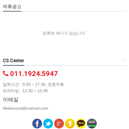
제휴광고
등록된 배너가 없습니다.
CS Center
+
011.1924.5947
업무시간 : 9:30 ~ 17:30, 연중무휴
런치타임 : 12:30 ~ 13:30
이메일
lifetimesml@hotmail.com