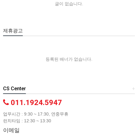
글이 없습니다.
제휴광고
등록된 배너가 없습니다.
CS Center
+
011.1924.5947
업무시간 : 9:30 ~ 17:30, 연중무휴
런치타임 : 12:30 ~ 13:30
이메일