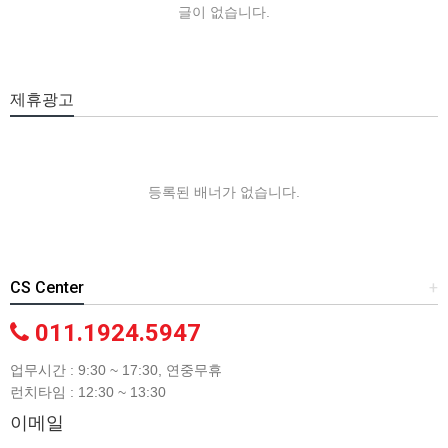
글이 없습니다.
제휴광고
등록된 배너가 없습니다.
CS Center
+
011.1924.5947
업무시간 : 9:30 ~ 17:30, 연중무휴
런치타임 : 12:30 ~ 13:30
이메일