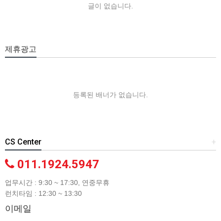
글이 없습니다.
제휴광고
등록된 배너가 없습니다.
CS Center
+
011.1924.5947
업무시간 : 9:30 ~ 17:30, 연중무휴
런치타임 : 12:30 ~ 13:30
이메일