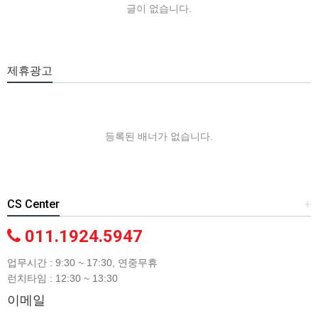
글이 없습니다.
제휴광고
등록된 배너가 없습니다.
CS Center
+
011.1924.5947
업무시간 : 9:30 ~ 17:30, 연중무휴
런치타임 : 12:30 ~ 13:30
이메일