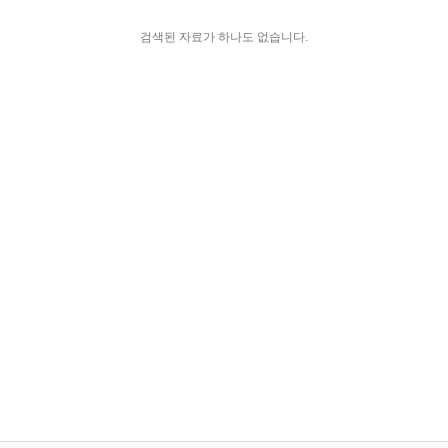
검색된 자료가 하나도 없습니다.