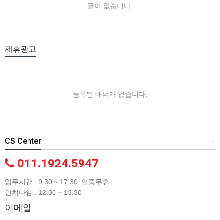
글이 없습니다.
제휴광고
등록된 배너가 없습니다.
CS Center
+
011.1924.5947
업무시간 : 9:30 ~ 17:30, 연중무휴
런치타임 : 12:30 ~ 13:30
이메일