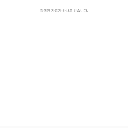
검색된 자료가 하나도 없습니다.