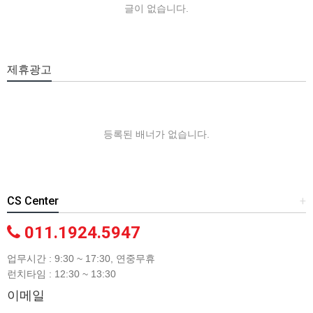
글이 없습니다.
제휴광고
등록된 배너가 없습니다.
CS Center
+
011.1924.5947
업무시간 : 9:30 ~ 17:30, 연중무휴
런치타임 : 12:30 ~ 13:30
이메일