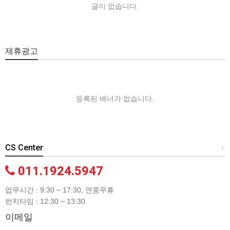
글이 없습니다.
제휴광고
등록된 배너가 없습니다.
CS Center
+
011.1924.5947
업무시간 : 9:30 ~ 17:30, 연중무휴
런치타임 : 12:30 ~ 13:30
이메일