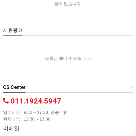
글이 없습니다.
제휴광고
등록된 배너가 없습니다.
CS Center
+
011.1924.5947
업무시간 : 9:30 ~ 17:30, 연중무휴
런치타임 : 12:30 ~ 13:30
이메일