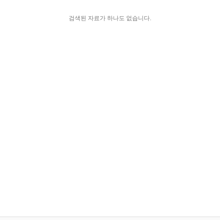
검색된 자료가 하나도 없습니다.