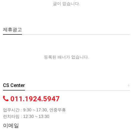
글이 없습니다.
제휴광고
등록된 배너가 없습니다.
CS Center
+
011.1924.5947
업무시간 : 9:30 ~ 17:30, 연중무휴
런치타임 : 12:30 ~ 13:30
이메일