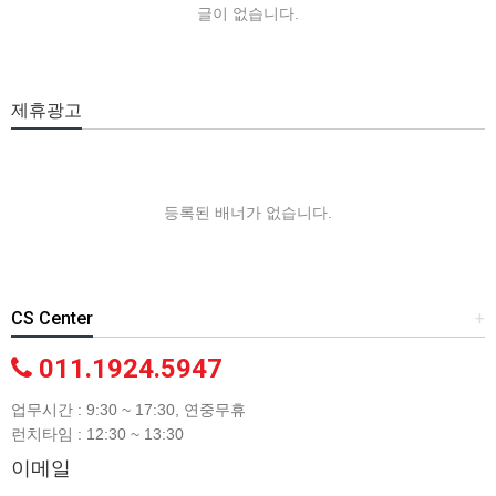
글이 없습니다.
제휴광고
등록된 배너가 없습니다.
CS Center
+
011.1924.5947
업무시간 : 9:30 ~ 17:30, 연중무휴
런치타임 : 12:30 ~ 13:30
이메일