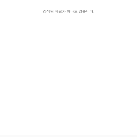
검색된 자료가 하나도 없습니다.