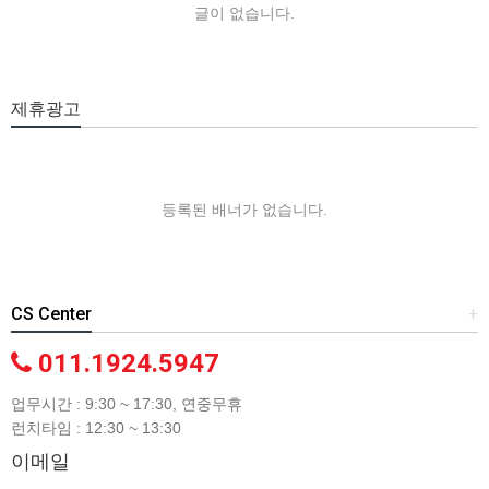
글이 없습니다.
제휴광고
등록된 배너가 없습니다.
CS Center
+
011.1924.5947
업무시간 : 9:30 ~ 17:30, 연중무휴
런치타임 : 12:30 ~ 13:30
이메일