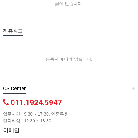
글이 없습니다.
제휴광고
등록된 배너가 없습니다.
CS Center
+
011.1924.5947
업무시간 : 9:30 ~ 17:30, 연중무휴
런치타임 : 12:30 ~ 13:30
이메일