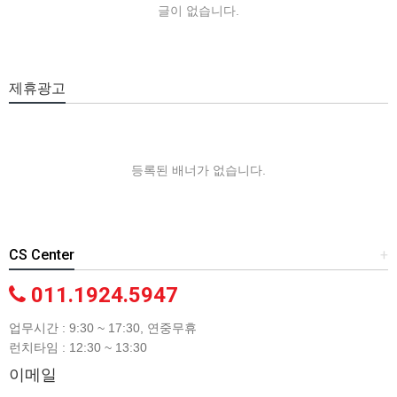
글이 없습니다.
제휴광고
등록된 배너가 없습니다.
CS Center
+
011.1924.5947
업무시간 : 9:30 ~ 17:30, 연중무휴
런치타임 : 12:30 ~ 13:30
이메일