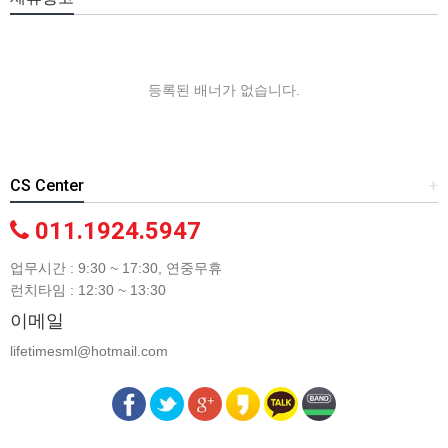
등록된 배너가 없습니다.
CS Center
+
011.1924.5947
업무시간 : 9:30 ~ 17:30, 연중무휴
런치타임 : 12:30 ~ 13:30
이메일
lifetimesml@hotmail.com