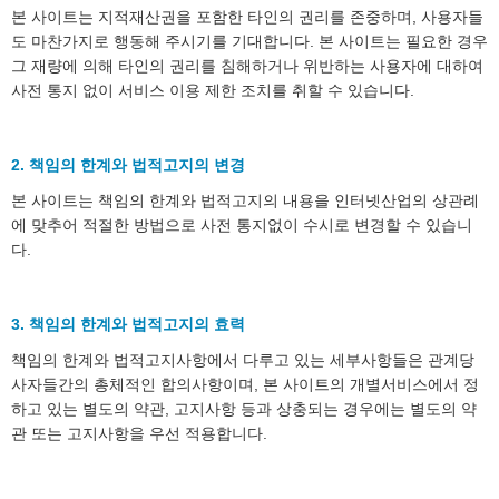
본 사이트는 지적재산권을 포함한 타인의 권리를 존중하며, 사용자들
도 마찬가지로 행동해 주시기를 기대합니다. 본 사이트는 필요한 경우
그 재량에 의해 타인의 권리를 침해하거나 위반하는 사용자에 대하여
사전 통지 없이 서비스 이용 제한 조치를 취할 수 있습니다.
2. 책임의 한계와 법적고지의 변경
본 사이트는 책임의 한계와 법적고지의 내용을 인터넷산업의 상관례
에 맞추어 적절한 방법으로 사전 통지없이 수시로 변경할 수 있습니
다.
3. 책임의 한계와 법적고지의 효력
책임의 한계와 법적고지사항에서 다루고 있는 세부사항들은 관계당
사자들간의 총체적인 합의사항이며, 본 사이트의 개별서비스에서 정
하고 있는 별도의 약관, 고지사항 등과 상충되는 경우에는 별도의 약
관 또는 고지사항을 우선 적용합니다.