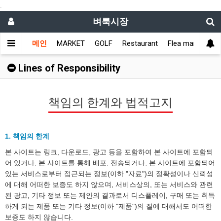
.
벼룩시장
메인
MARKET
GOLF
Restaurant
Flea market
L
Lines of Responsibility
책임의 한계와 법적고지
1. 책임의 한계
본 사이트는 링크, 다운로드, 광고 등을 포함하여 본 사이트에 포함되
어 있거나, 본 사이트를 통해 배포, 전송되거나, 본 사이트에 포함되어
있는 서비스로부터 접근되는 정보(이하 "자료")의 정확성이나 신뢰성
에 대해 어떠한 보증도 하지 않으며, 서비스상의, 또는 서비스와 관련
된 광고, 기타 정보 또는 제안의 결과로서 디스플레이, 구매 또는 취득
하게 되는 제품 또는 기타 정보(이하 "제품")의 질에 대해서도 어떠한
보증도 하지 않습니다.