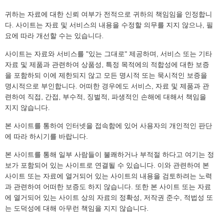
귀하는 자료에 대한 신뢰 여부가 전적으로 귀하의 책임임을 인정합니
다. 사이트는 자료 및 서비스의 내용을 수정할 의무를 지지 않으나, 필
요에 따라 개선할 수는 있습니다.
사이트는 자료와 서비스를 "있는 그대로" 제공하며, 서비스 또는 기타
자료 및 제품과 관련하여 상품성, 특정 목적에의 적합성에 대한 보증
을 포함하되 이에 제한되지 않고 모든 명시적 또는 묵시적인 보증을
명시적으로 부인합니다. 어떠한 경우에도 서비스, 자료 및 제품과 관
련하여 직접, 간접, 부수적, 징벌적, 파생적인 손해에 대해서 책임을
지지 않습니다.
본 사이트를 통하여 인터넷을 접속함에 있어 사용자의 개인적인 판단
에 따라 하시기를 바랍니다.
본 사이트를 통해 일부 사람들이 불쾌하거나 부적절 하다고 여기는 정
보가 포함되어 있는 사이트로 연결될 수 있습니다. 이와 관련하여 본
사이트 또는 자료에 열거되어 있는 사이트의 내용을 검토하려는 노력
과 관련하여 어떠한 보증도 하지 않습니다. 또한 본 사이트 또는 자료
에 열거되어 있는 사이트 상의 자료의 정확성, 저작권 준수, 적법성 또
는 도덕성에 대해 아무런 책임을 지지 않습니다.