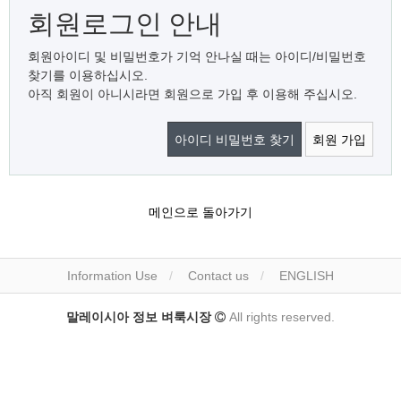
회원로그인 안내
회원아이디 및 비밀번호가 기억 안나실 때는 아이디/비밀번호
찾기를 이용하십시오.
아직 회원이 아니시라면 회원으로 가입 후 이용해 주십시오.
아이디 비밀번호 찾기
회원 가입
메인으로 돌아가기
Information Use
Contact us
ENGLISH
말레이시아 정보 벼룩시장
All rights reserved.