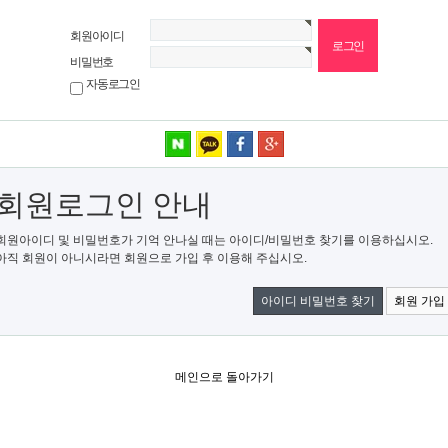
회원아이디
비밀번호
자동로그인
네이버 로그인
카카오 로그인
페이스북 로그인
구글 로그인
회원로그인 안내
회원아이디 및 비밀번호가 기억 안나실 때는 아이디/비밀번호 찾기를 이용하십시오.
아직 회원이 아니시라면 회원으로 가입 후 이용해 주십시오.
아이디 비밀번호 찾기
회원 가입
메인으로 돌아가기