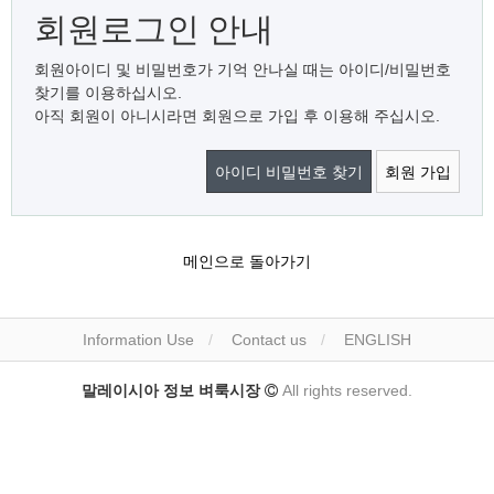
회원로그인 안내
회원아이디 및 비밀번호가 기억 안나실 때는 아이디/비밀번호
찾기를 이용하십시오.
아직 회원이 아니시라면 회원으로 가입 후 이용해 주십시오.
아이디 비밀번호 찾기
회원 가입
메인으로 돌아가기
Information Use
Contact us
ENGLISH
말레이시아 정보 벼룩시장
All rights reserved.