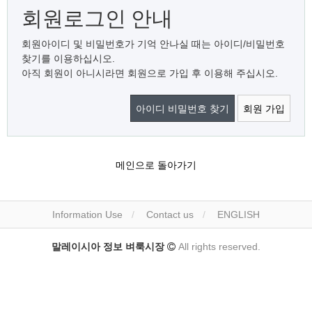
회원로그인 안내
회원아이디 및 비밀번호가 기억 안나실 때는 아이디/비밀번호
찾기를 이용하십시오.
아직 회원이 아니시라면 회원으로 가입 후 이용해 주십시오.
아이디 비밀번호 찾기
회원 가입
메인으로 돌아가기
Information Use
Contact us
ENGLISH
말레이시아 정보 벼룩시장
All rights reserved.