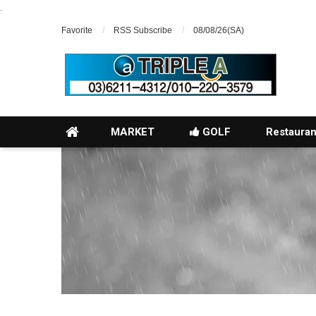
.
Favorite
RSS Subscribe
08/08/26(SA)
MARKET
GOLF
Restauran