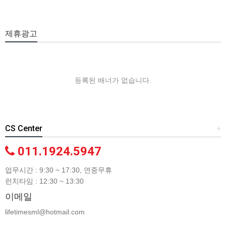
제휴광고
등록된 배너가 없습니다.
CS Center
+
011.1924.5947
업무시간 : 9:30 ~ 17:30, 연중무휴
런치타임 : 12:30 ~ 13:30
이메일
lifetimesml@hotmail.com