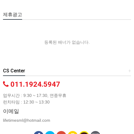
제휴광고
등록된 배너가 없습니다.
CS Center
+
011.1924.5947
업무시간 : 9:30 ~ 17:30, 연중무휴
런치타임 : 12:30 ~ 13:30
이메일
lifetimesml@hotmail.com