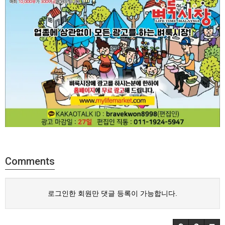
Comments
로그인한 회원만 댓글 등록이 가능합니다.