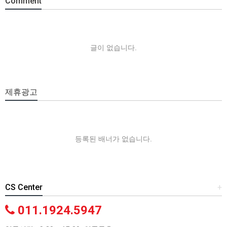
Comment
글이 없습니다.
제휴광고
등록된 배너가 없습니다.
CS Center
+
011.1924.5947