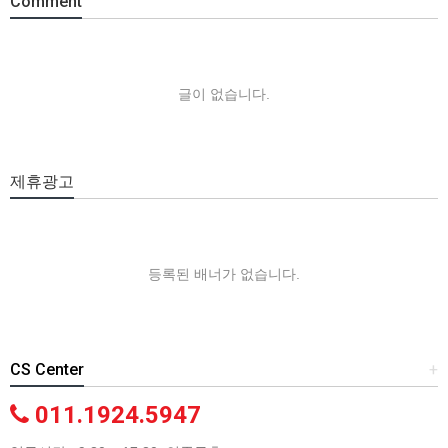
Comment
글이 없습니다.
제휴광고
등록된 배너가 없습니다.
CS Center
+
011.1924.5947