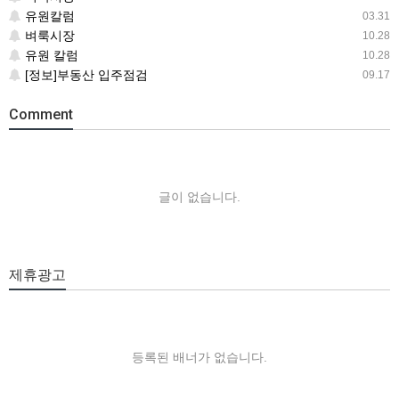
유원칼럼
03.31
벼룩시장
10.28
유원 칼럼
10.28
[정보]부동산 입주점검
09.17
Comment
글이 없습니다.
제휴광고
등록된 배너가 없습니다.