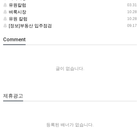
유원칼럼
03.31
벼룩시장
10.28
유원 칼럼
10.28
[정보]부동산 입주점검
09.17
Comment
글이 없습니다.
제휴광고
등록된 배너가 없습니다.