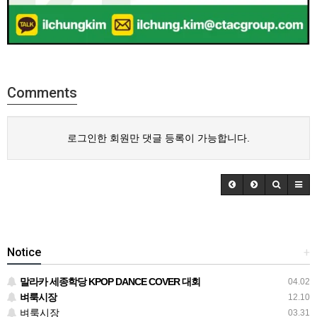
Comments
로그인한 회원만 댓글 등록이 가능합니다.
Notice
+
말라카 세종학당 KPOP DANCE COVER 대회
04.02
벼룩시장
12.10
벼룩시장
03.31