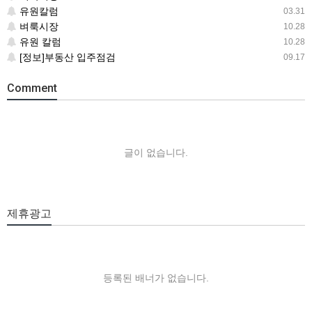
유원칼럼
03.31
벼룩시장
10.28
유원 칼럼
10.28
[정보]부동산 입주점검
09.17
Comment
글이 없습니다.
제휴광고
등록된 배너가 없습니다.