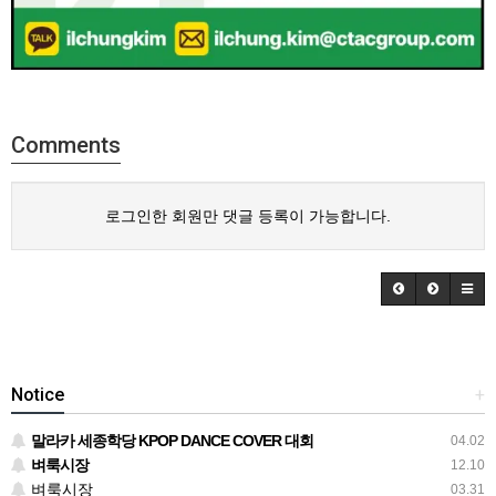
Comments
로그인한 회원만 댓글 등록이 가능합니다.
Notice
+
말라카 세종학당 KPOP DANCE COVER 대회
04.02
벼룩시장
12.10
벼룩시장
03.31