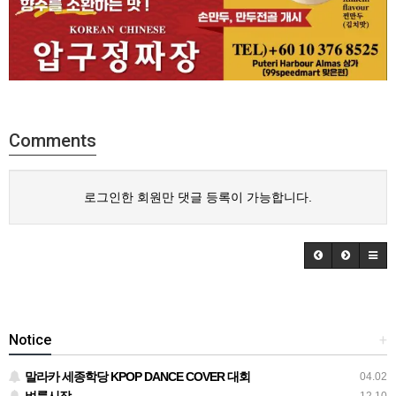
Comments
로그인한 회원만 댓글 등록이 가능합니다.
Notice
+
말라카 세종학당 KPOP DANCE COVER 대회
04.02