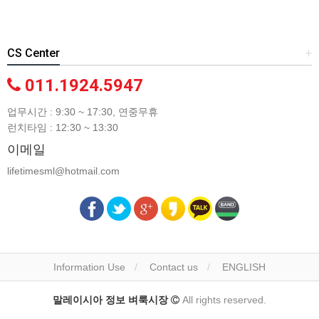
CS Center
+
011.1924.5947
업무시간 : 9:30 ~ 17:30, 연중무휴
런치타임 : 12:30 ~ 13:30
이메일
lifetimesml@hotmail.com
Information Use
Contact us
ENGLISH
말레이시아 정보 벼룩시장
All rights reserved.