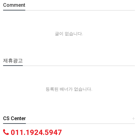
Comment
글이 없습니다.
제휴광고
등록된 배너가 없습니다.
CS Center
+
011.1924.5947