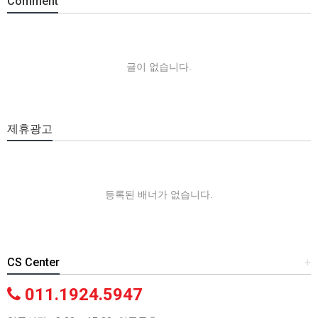
Comment
글이 없습니다.
제휴광고
등록된 배너가 없습니다.
CS Center
+
011.1924.5947