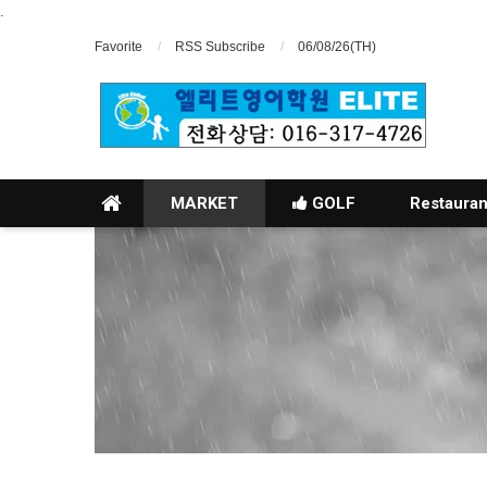
.
Favorite
RSS Subscribe
06/08/26(TH)
MARKET
GOLF
Restauran