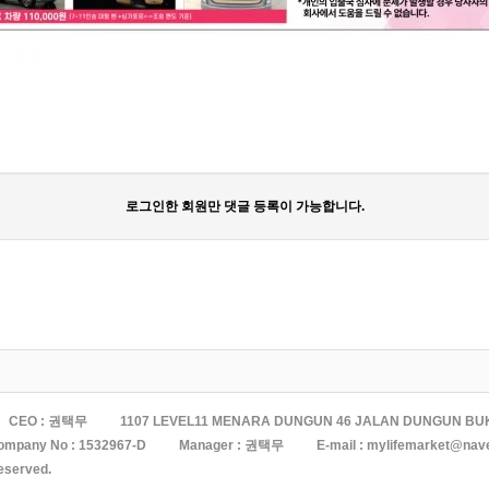
로그인한 회원만 댓글 등록이 가능합니다.
CEO : 권택무
1107 LEVEL11 MENARA DUNGUN 46 JALAN DUNGUN BU
ompany No :
1532967-D
Manager : 권택무
E-mail :
mylifemarket@nav
reserved.