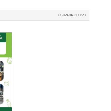
2024.06.01 17:23