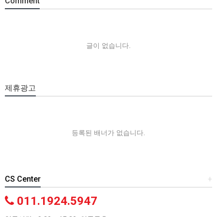
Comment
글이 없습니다.
제휴광고
등록된 배너가 없습니다.
CS Center
+
011.1924.5947