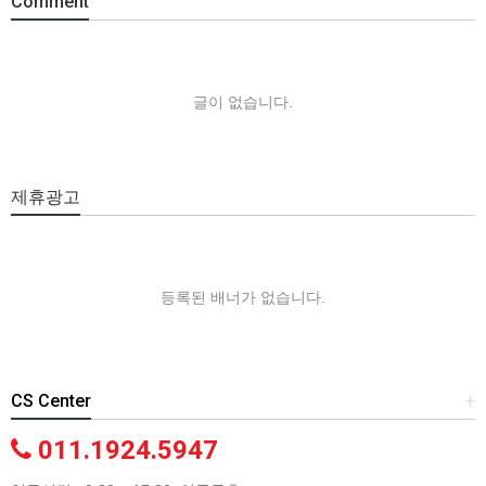
Comment
글이 없습니다.
제휴광고
등록된 배너가 없습니다.
CS Center
+
011.1924.5947