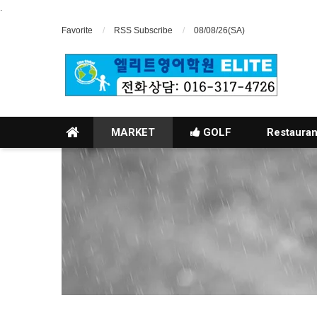
.
Favorite
RSS Subscribe
08/08/26(SA)
MARKET
GOLF
Restauran