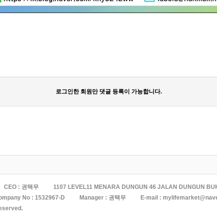
로그인한 회원만 댓글 등록이 가능합니다.
CEO : 권택무
1107 LEVEL11 MENARA DUNGUN 46 JALAN DUNGUN BU
ompany No :
1532967-D
Manager : 권택무
E-mail :
mylifemarket@nav
reserved.