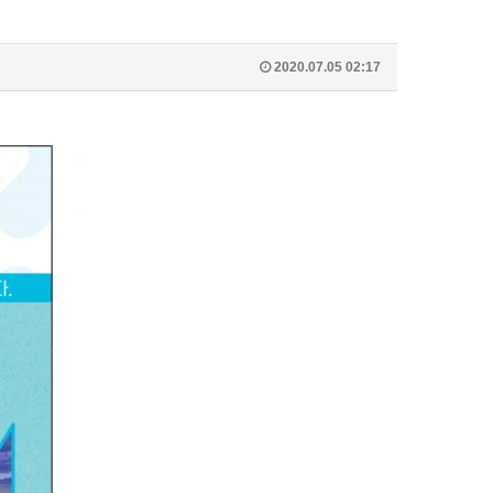
2020.07.05 02:17