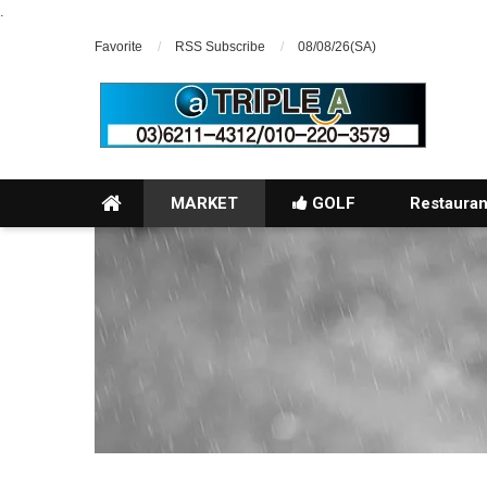
.
Favorite
RSS Subscribe
08/08/26(SA)
MARKET
GOLF
Restauran