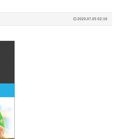
2020.07.05 02:16