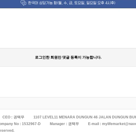
로그인한 회원만 댓글 등록이 가능합니다.
CEO : 권택무
1107 LEVEL11 MENARA DUNGUN 46 JALAN DUNGUN BU
ompany No :
1532967-D
Manager : 권택무
E-mail :
mylifemarket@nav
reserved.