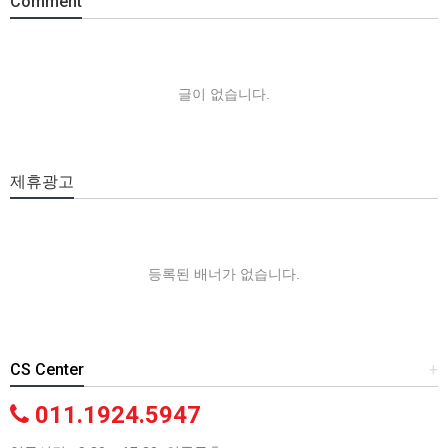
Comment
글이 없습니다.
제휴광고
등록된 배너가 없습니다.
CS Center
+
011.1924.5947