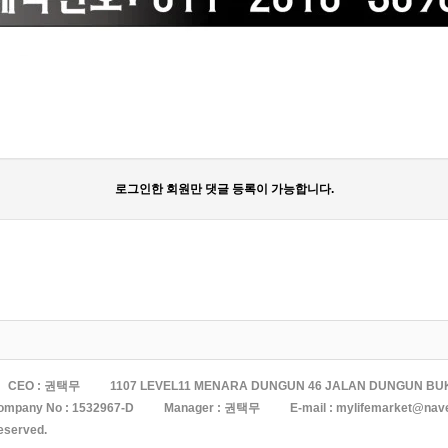
로그인한 회원만 댓글 등록이 가능합니다.
CEO : 권택무
1107 LEVEL11 MENARA DUNGUN 46 JALAN DUNGUN BU
ompany No :
1532967-D
Manager : 권택무
E-mail :
mylifemarket@nav
reserved.