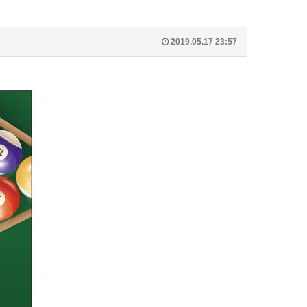
2019.05.17 23:57