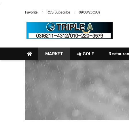
.
Favorite
RSS Subscribe
09/08/26(SU)
MARKET
GOLF
Restauran