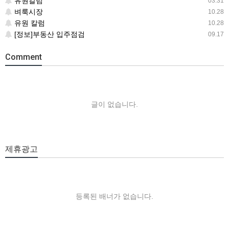
유원칼럼
03.31
벼룩시장
10.28
유원 칼럼
10.28
[정보]부동산 입주점검
09.17
Comment
글이 없습니다.
제휴광고
등록된 배너가 없습니다.