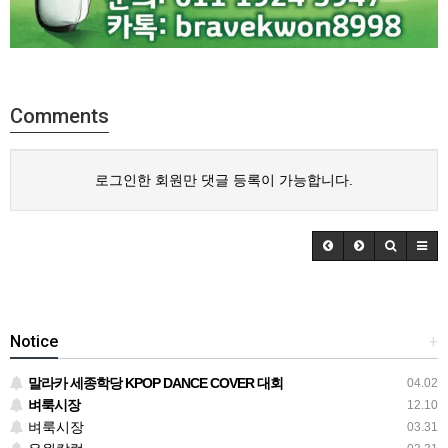
Comments
로그인한 회원만 댓글 등록이 가능합니다.
Notice
+
말라카 세종학당 KPOP DANCE COVER 대회
04.02
벼룩시장
12.10
벼룩시장
03.31