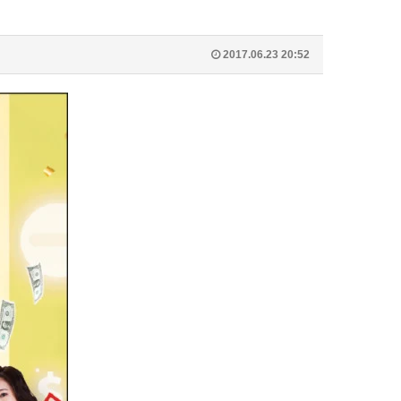
2017.06.23 20:52