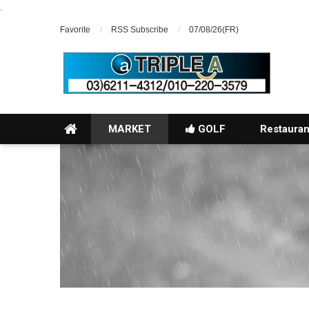
.
Favorite
RSS Subscribe
07/08/26(FR)
MARKET
GOLF
Restauran