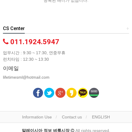
등록된 배너가 없습니다.
CS Center
+
011.1924.5947
업무시간 : 9:30 ~ 17:30, 연중무휴
런치타임 : 12:30 ~ 13:30
이메일
lifetimesml@hotmail.com
Information Use
Contact us
ENGLISH
말레이시아 정보 벼룩시장
All rights reserved.