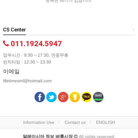
등록된 배너가 없습니다.
CS Center
+
011.1924.5947
업무시간 : 9:30 ~ 17:30, 연중무휴
런치타임 : 12:30 ~ 13:30
이메일
lifetimesml@hotmail.com
Information Use
Contact us
ENGLISH
말레이시아 정보 벼룩시장
All rights reserved.