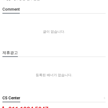
Comment
글이 없습니다.
제휴광고
등록된 배너가 없습니다.
CS Center
+