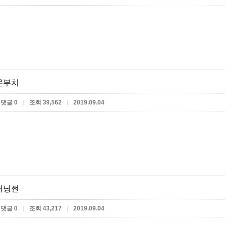
몬부치
댓글 0
조회 39,562
2019.09.04
|
|
버닝썬
댓글 0
조회 43,217
2019.09.04
|
|