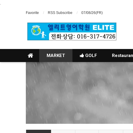
.
Favorite
RSS Subscribe
07/08/26(FR)
MARKET
GOLF
Restauran