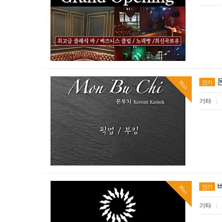
인기
Hot
기타
|
인기
Hot
기타
|