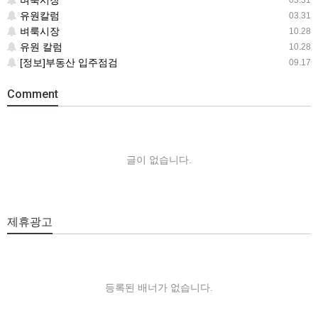
벼룩시장
03.31
유원칼럼
03.31
벼룩시장
10.28
유원 칼럼
10.28
[정보]부동산 입주점검
09.17
Comment
글이 없습니다.
제휴광고
등록된 배너가 없습니다.